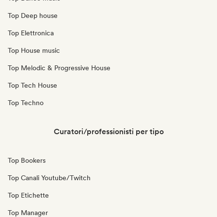
Top Deep house
Top Elettronica
Top House music
Top Melodic & Progressive House
Top Tech House
Top Techno
Curatori/professionisti per tipo
Top Bookers
Top Canali Youtube/Twitch
Top Etichette
Top Manager