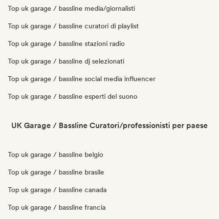
Top uk garage / bassline media/giornalisti
Top uk garage / bassline curatori di playlist
Top uk garage / bassline stazioni radio
Top uk garage / bassline dj selezionati
Top uk garage / bassline social media influencer
Top uk garage / bassline esperti del suono
UK Garage / Bassline Curatori/professionisti per paese
Top uk garage / bassline belgio
Top uk garage / bassline brasile
Top uk garage / bassline canada
Top uk garage / bassline francia