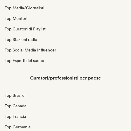
Top Media/Giornalisti
Top Mentori
Top Curatori di Playlist
Top Stazioni radio
Top Social Media Influencer
Top Esperti del suono
Curatori/professionisti per paese
Top Brasile
Top Canada
Top Francia
Top Germania