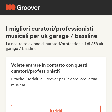
I migliori curatori/professionisti
musicali per uk garage / bassline
La nostra selezione di curatori/professionisti di 238 uk
garage / bassline
Volete entrare in contatto con questi
curatori/professionisti?
È facile: iscriviti a Groover per inviare loro la tua
musica!
Iscriviti