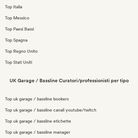
Top Italia
Top Messico
Top Paesi Bassi
Top Spagna
Top Regno Unito
Top Stati Uniti
UK Garage / Bassline Curatori/professionisti per tipo
Top uk garage / bassline bookers
Top uk garage / bassline canali youtube/twitch
Top uk garage / bassline etichette
Top uk garage / bassline manager