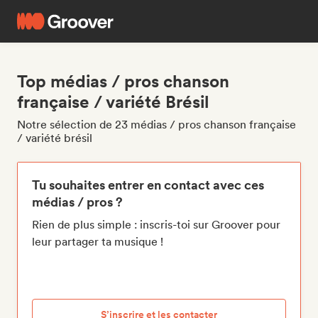
Top médias / pros chanson
française / variété Brésil
Notre sélection de 23 médias / pros chanson française
/ variété brésil
Tu souhaites entrer en contact avec ces
médias / pros ?
Rien de plus simple : inscris-toi sur Groover pour
leur partager ta musique !
S’inscrire et les contacter