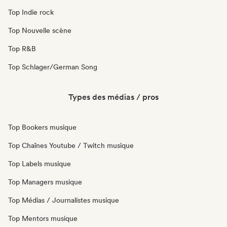
Top Indie rock
Top Nouvelle scène
Top R&B
Top Schlager/German Song
Types des médias / pros
Top Bookers musique
Top Chaînes Youtube / Twitch musique
Top Labels musique
Top Managers musique
Top Médias / Journalistes musique
Top Mentors musique