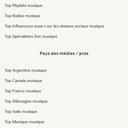
Top Playlists musique
Top Radios musique
Top Influenceur·euse·s sur les réseaux sociaux musique
Top Spécialistes Son musique
Pays des médias / pros
Top Argentine musique
Top Canada musique
Top France musique
Top Allemagne musique
Top Italie musique
Top Mexique musique