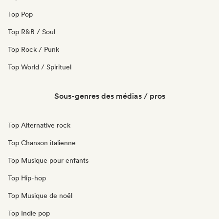
Top Pop
Top R&B / Soul
Top Rock / Punk
Top World / Spirituel
Sous-genres des médias / pros
Top Alternative rock
Top Chanson italienne
Top Musique pour enfants
Top Hip-hop
Top Musique de noël
Top Indie pop