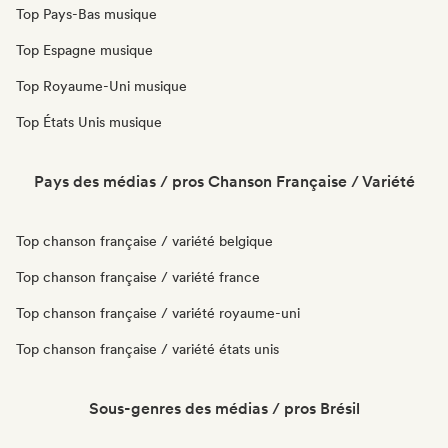
Top Pays-Bas musique
Top Espagne musique
Top Royaume-Uni musique
Top États Unis musique
Pays des médias / pros Chanson Française / Variété
Top chanson française / variété belgique
Top chanson française / variété france
Top chanson française / variété royaume-uni
Top chanson française / variété états unis
Sous-genres des médias / pros Brésil