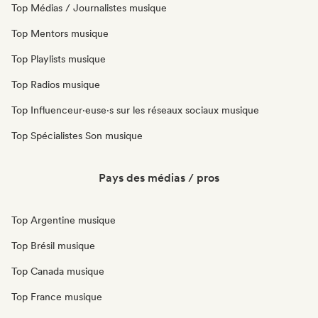
Top Médias / Journalistes musique
Top Mentors musique
Top Playlists musique
Top Radios musique
Top Influenceur·euse·s sur les réseaux sociaux musique
Top Spécialistes Son musique
Pays des médias / pros
Top Argentine musique
Top Brésil musique
Top Canada musique
Top France musique