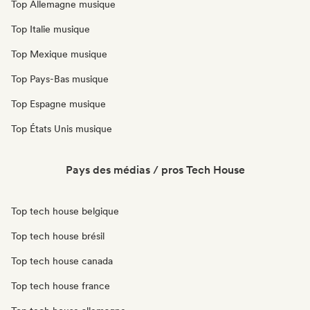
Top Allemagne musique
Top Italie musique
Top Mexique musique
Top Pays-Bas musique
Top Espagne musique
Top États Unis musique
Pays des médias / pros Tech House
Top tech house belgique
Top tech house brésil
Top tech house canada
Top tech house france