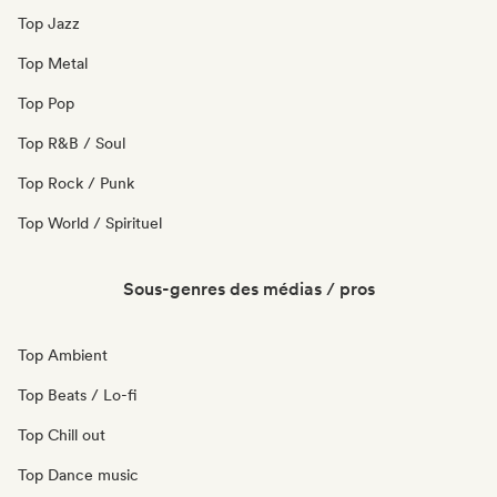
Top Jazz
Top Metal
Top Pop
Top R&B / Soul
Top Rock / Punk
Top World / Spirituel
Sous-genres des médias / pros
Top Ambient
Top Beats / Lo-fi
Top Chill out
Top Dance music