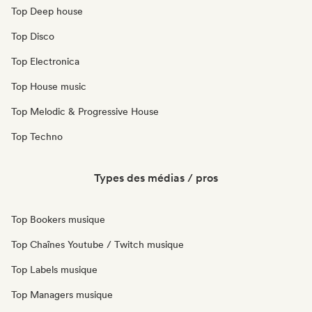
Top Deep house
Top Disco
Top Electronica
Top House music
Top Melodic & Progressive House
Top Techno
Types des médias / pros
Top Bookers musique
Top Chaînes Youtube / Twitch musique
Top Labels musique
Top Managers musique