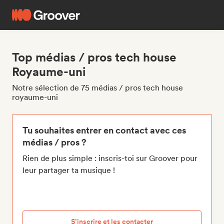
Top médias / pros tech house
Royaume-uni
Notre sélection de 75 médias / pros tech house
royaume-uni
Tu souhaites entrer en contact avec ces
médias / pros ?
Rien de plus simple : inscris-toi sur Groover pour
leur partager ta musique !
S’inscrire et les contacter