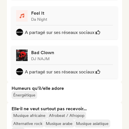
Feel It
Da Night
A partagé sur ses réseaux sociaux
Bad Clown
DJ NAJM
A partagé sur ses réseaux sociaux
Humeurs qu’il/elle adore
Énergétique
Elle·il ne veut surtout pas recevoir...
Musique africaine
Afrobeat / Afropop
Alternative rock
Musique arabe
Musique asiatique