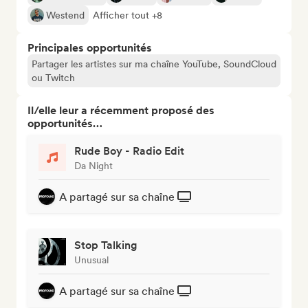
Westend
Afficher tout +8
Principales opportunités
Partager les artistes sur ma chaîne YouTube, SoundCloud
ou Twitch
Il/elle leur a récemment proposé des
opportunités…
Rude Boy - Radio Edit
Da Night
A partagé sur sa chaîne
Stop Talking
Unusual
A partagé sur sa chaîne