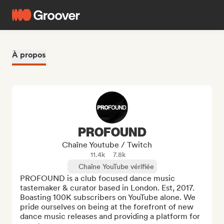
À propos
PROFOUND
Chaîne Youtube / Twitch
11.4k
7.8k
Chaîne YouTube vérifiée
PROFOUND is a club focused dance music 
tastemaker & curator based in London. Est, 2017. 
Boasting 100K subscribers on YouTube alone. We 
pride ourselves on being at the forefront of new 
dance music releases and providing a platform for 