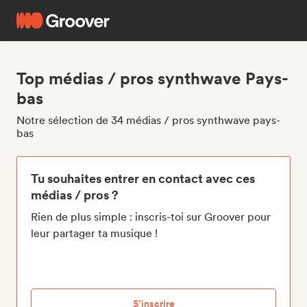
Top médias / pros synthwave Pays-
bas
Notre sélection de 34 médias / pros synthwave pays-
bas
Tu souhaites entrer en contact avec ces
médias / pros ?
Rien de plus simple : inscris-toi sur Groover pour
leur partager ta musique !
S’inscrire