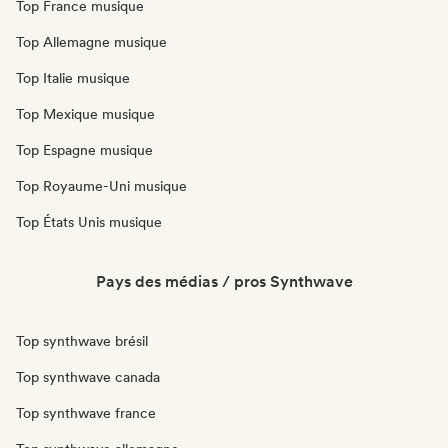
Top France musique
Top Allemagne musique
Top Italie musique
Top Mexique musique
Top Espagne musique
Top Royaume-Uni musique
Top États Unis musique
Pays des médias / pros Synthwave
Top synthwave brésil
Top synthwave canada
Top synthwave france