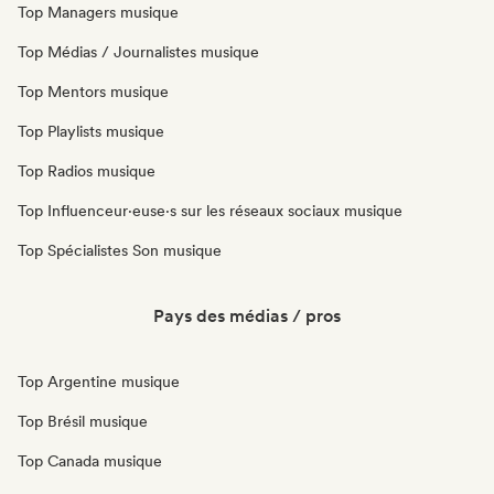
Top Managers musique
Top Médias / Journalistes musique
Top Mentors musique
Top Playlists musique
Top Radios musique
Top Influenceur·euse·s sur les réseaux sociaux musique
Top Spécialistes Son musique
Pays des médias / pros
Top Argentine musique
Top Brésil musique
Top Canada musique