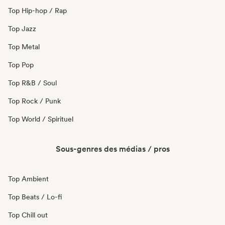
Top Hip-hop / Rap
Top Jazz
Top Metal
Top Pop
Top R&B / Soul
Top Rock / Punk
Top World / Spirituel
Sous-genres des médias / pros
Top Ambient
Top Beats / Lo-fi
Top Chill out