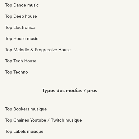
Top Dance music
Top Deep house
Top Electronica
Top House music
Top Melodic & Progressive House
Top Tech House
Top Techno
Types des médias / pros
Top Bookers musique
Top Chaînes Youtube / Twitch musique
Top Labels musique