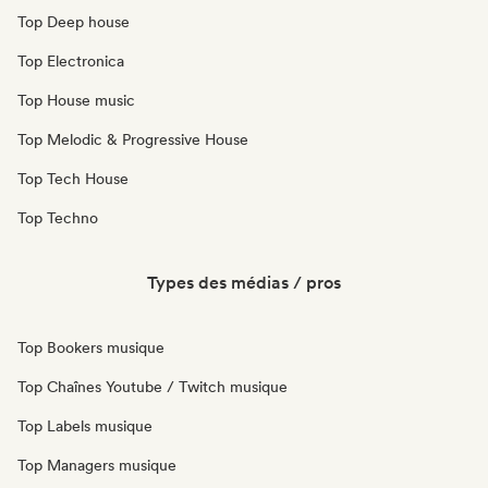
Top Deep house
Top Electronica
Top House music
Top Melodic & Progressive House
Top Tech House
Top Techno
Types des médias / pros
Top Bookers musique
Top Chaînes Youtube / Twitch musique
Top Labels musique
Top Managers musique