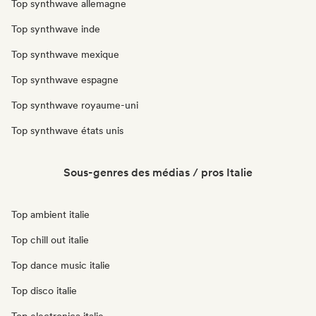
Top synthwave allemagne
Top synthwave inde
Top synthwave mexique
Top synthwave espagne
Top synthwave royaume-uni
Top synthwave états unis
Sous-genres des médias / pros Italie
Top ambient italie
Top chill out italie
Top dance music italie
Top disco italie