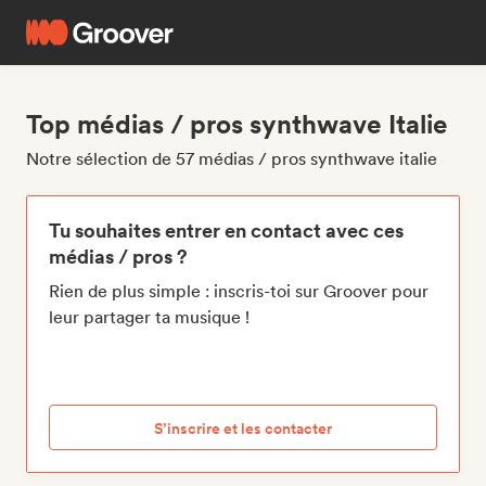
Top médias / pros synthwave Italie
Notre sélection de 57 médias / pros synthwave italie
Tu souhaites entrer en contact avec ces
médias / pros ?
Rien de plus simple : inscris-toi sur Groover pour
leur partager ta musique !
S’inscrire et les contacter