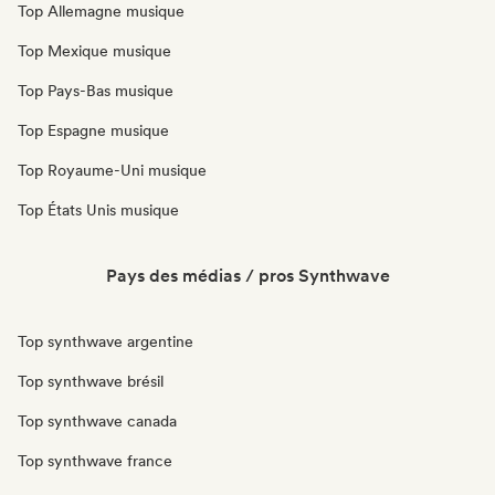
Top Allemagne musique
Top Mexique musique
Top Pays-Bas musique
Top Espagne musique
Top Royaume-Uni musique
Top États Unis musique
Pays des médias / pros Synthwave
Top synthwave argentine
Top synthwave brésil
Top synthwave canada
Top synthwave france