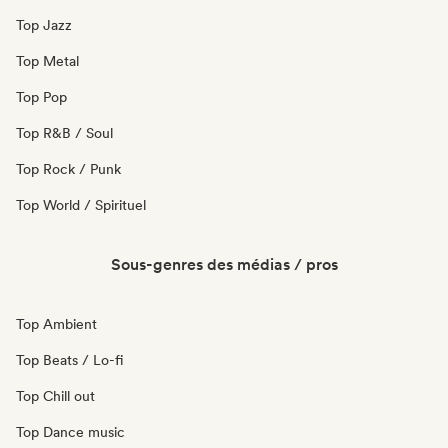
Top Jazz
Top Metal
Top Pop
Top R&B / Soul
Top Rock / Punk
Top World / Spirituel
Sous-genres des médias / pros
Top Ambient
Top Beats / Lo-fi
Top Chill out
Top Dance music