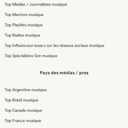
Top Médias / Journalistes musique
Top Mentors musique
Top Playlists musique
Top Radios musique
Top Influenceur·euse·s sur les réseaux sociaux musique
Top Spécialistes Son musique
Pays des médias / pros
Top Argentine musique
Top Brésil musique
Top Canada musique
Top France musique