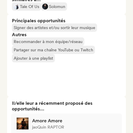
Tale Of Us
Solomun
Principales opportunités
Signer des artistes et/ou sortir leur musique
Autres
Recommander à mon équipe/réseau
Partager sur ma chaîne YouTube ou Twitch
Ajouter à une playlist
Il/elle leur a récemment proposé des
opportunités…
Amore Amore
jaoQuin RAPTOR