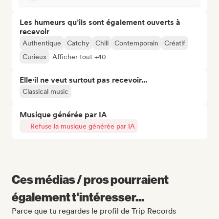
Les humeurs qu’ils sont également ouverts à
recevoir
Authentique
Catchy
Chill
Contemporain
Créatif
Curieux
Afficher tout +40
Elle·il ne veut surtout pas recevoir...
Classical music
Musique générée par IA
Refuse la musique générée par IA
Ces médias / pros pourraient
également t'intéresser...
Parce que tu regardes le profil de Trip Records