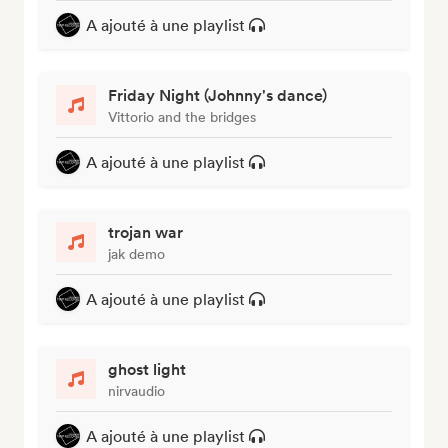
A ajouté à une playlist
Friday Night (Johnny's dance)
Vittorio and the bridges
A ajouté à une playlist
trojan war
jak demo
A ajouté à une playlist
ghost light
nirvaudio
A ajouté à une playlist