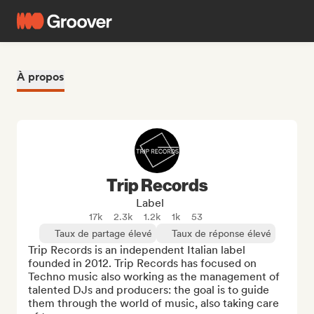
À propos
Trip Records
Label
17k
2.3k
1.2k
1k
53
Taux de partage élevé
Taux de réponse élevé
Trip Records is an independent Italian label 
founded in 2012. Trip Records has focused on 
Techno music also working as the management of 
talented DJs and producers: the goal is to guide 
them through the world of music, also taking care 