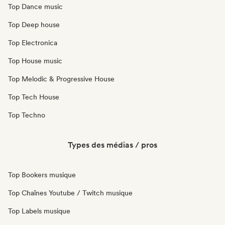
Top Dance music
Top Deep house
Top Electronica
Top House music
Top Melodic & Progressive House
Top Tech House
Top Techno
Types des médias / pros
Top Bookers musique
Top Chaînes Youtube / Twitch musique
Top Labels musique