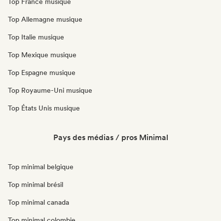
Top France musique
Top Allemagne musique
Top Italie musique
Top Mexique musique
Top Espagne musique
Top Royaume-Uni musique
Top États Unis musique
Pays des médias / pros Minimal
Top minimal belgique
Top minimal brésil
Top minimal canada
Top minimal colombie