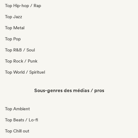
Top Hip-hop / Rap
Top Jazz
Top Metal
Top Pop
Top R&B / Soul
Top Rock / Punk
Top World / Spirituel
Sous-genres des médias / pros
Top Ambient
Top Beats / Lo-fi
Top Chill out