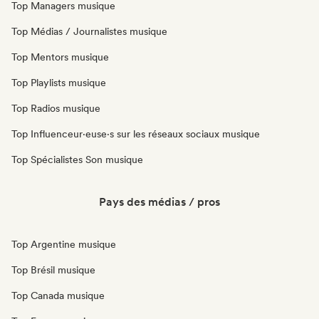
Top Managers musique
Top Médias / Journalistes musique
Top Mentors musique
Top Playlists musique
Top Radios musique
Top Influenceur·euse·s sur les réseaux sociaux musique
Top Spécialistes Son musique
Pays des médias / pros
Top Argentine musique
Top Brésil musique
Top Canada musique