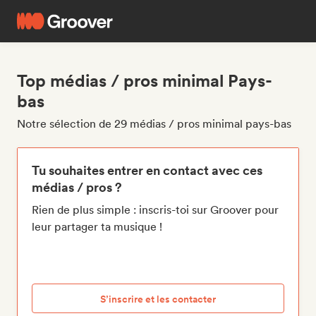
Top médias / pros minimal Pays-
bas
Notre sélection de 29 médias / pros minimal pays-bas
Tu souhaites entrer en contact avec ces
médias / pros ?
Rien de plus simple : inscris-toi sur Groover pour
leur partager ta musique !
S’inscrire et les contacter