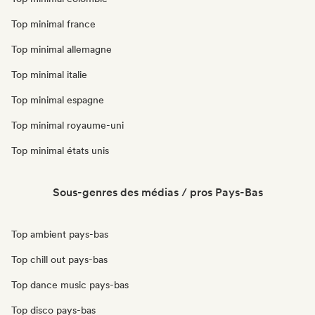
Top minimal france
Top minimal allemagne
Top minimal italie
Top minimal espagne
Top minimal royaume-uni
Top minimal états unis
Sous-genres des médias / pros Pays-Bas
Top ambient pays-bas
Top chill out pays-bas
Top dance music pays-bas
Top disco pays-bas