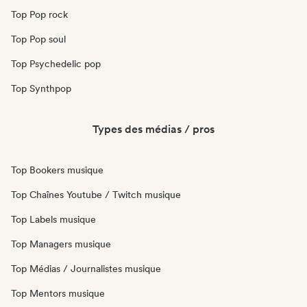
Top Pop rock
Top Pop soul
Top Psychedelic pop
Top Synthpop
Types des médias / pros
Top Bookers musique
Top Chaînes Youtube / Twitch musique
Top Labels musique
Top Managers musique
Top Médias / Journalistes musique
Top Mentors musique