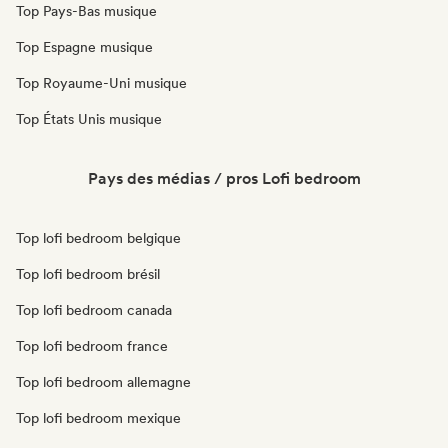
Top Pays-Bas musique
Top Espagne musique
Top Royaume-Uni musique
Top États Unis musique
Pays des médias / pros Lofi bedroom
Top lofi bedroom belgique
Top lofi bedroom brésil
Top lofi bedroom canada
Top lofi bedroom france
Top lofi bedroom allemagne
Top lofi bedroom mexique