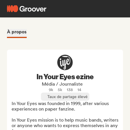
À propos
In Your Eyes ezine
Média / Journaliste
9k
5k
138
14
Taux de partage élevé
In Your Eyes was founded in 1999, after various 
experiences on paper fanzine.

In Your Eyes mission is to help music bands, writers 
or anyone who wants to express themselves in any 