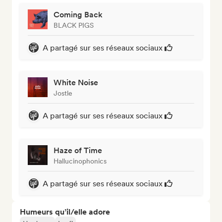
Coming Back
BLACK PIGS
A partagé sur ses réseaux sociaux
White Noise
Jostle
A partagé sur ses réseaux sociaux
Haze of Time
Hallucinophonics
A partagé sur ses réseaux sociaux
Humeurs qu’il/elle adore