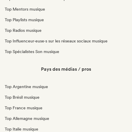
Top Mentors musique
Top Playlists musique
Top Radios musique
Top Influenceur·euse·s sur les réseaux sociaux musique
Top Spécialistes Son musique
Pays des médias / pros
Top Argentine musique
Top Brésil musique
Top France musique
Top Allemagne musique
Top Italie musique