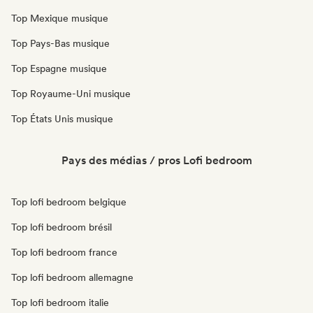
Top Mexique musique
Top Pays-Bas musique
Top Espagne musique
Top Royaume-Uni musique
Top États Unis musique
Pays des médias / pros Lofi bedroom
Top lofi bedroom belgique
Top lofi bedroom brésil
Top lofi bedroom france
Top lofi bedroom allemagne
Top lofi bedroom italie