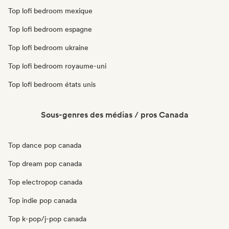
Top lofi bedroom mexique
Top lofi bedroom espagne
Top lofi bedroom ukraine
Top lofi bedroom royaume-uni
Top lofi bedroom états unis
Sous-genres des médias / pros Canada
Top dance pop canada
Top dream pop canada
Top electropop canada
Top indie pop canada
Top k-pop/j-pop canada