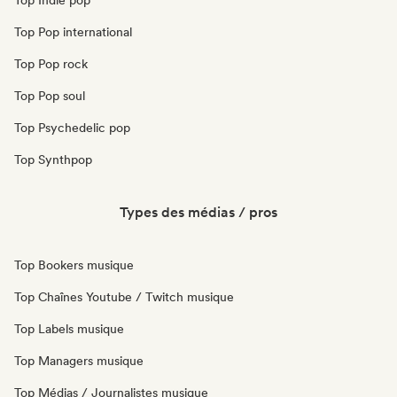
Top Indie pop
Top Pop international
Top Pop rock
Top Pop soul
Top Psychedelic pop
Top Synthpop
Types des médias / pros
Top Bookers musique
Top Chaînes Youtube / Twitch musique
Top Labels musique
Top Managers musique
Top Médias / Journalistes musique