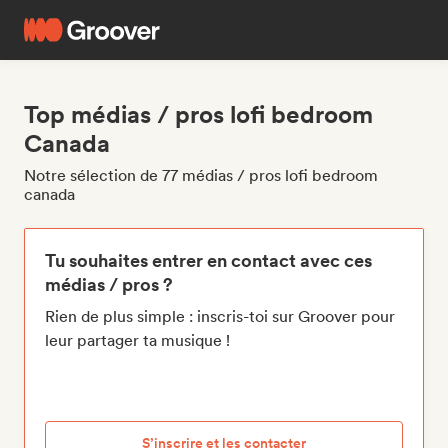
Top médias / pros lofi bedroom
Canada
Notre sélection de 77 médias / pros lofi bedroom
canada
Tu souhaites entrer en contact avec ces
médias / pros ?
Rien de plus simple : inscris-toi sur Groover pour
leur partager ta musique !
S’inscrire et les contacter