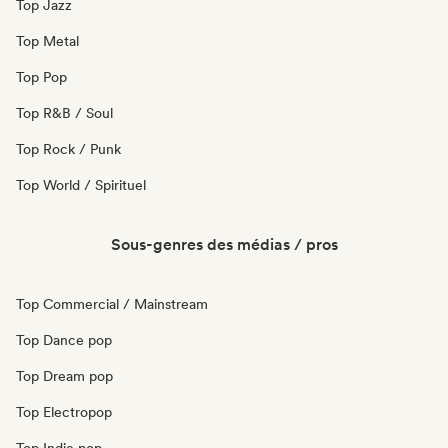
Top Jazz
Top Metal
Top Pop
Top R&B / Soul
Top Rock / Punk
Top World / Spirituel
Sous-genres des médias / pros
Top Commercial / Mainstream
Top Dance pop
Top Dream pop
Top Electropop