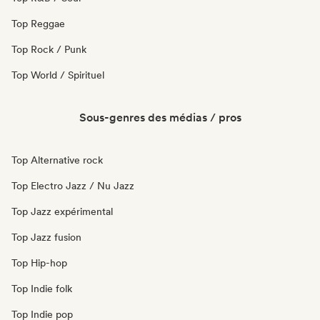
Top Reggae
Top Rock / Punk
Top World / Spirituel
Sous-genres des médias / pros
Top Alternative rock
Top Electro Jazz / Nu Jazz
Top Jazz expérimental
Top Jazz fusion
Top Hip-hop
Top Indie folk
Top Indie pop