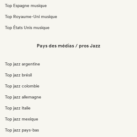
Top Espagne musique
Top Royaume-Uni musique
Top États Unis musique
Pays des médias / pros Jazz
Top jazz argentine
Top jazz brésil
Top jazz colombie
Top jazz allemagne
Top jazz italie
Top jazz mexique
Top jazz pays-bas