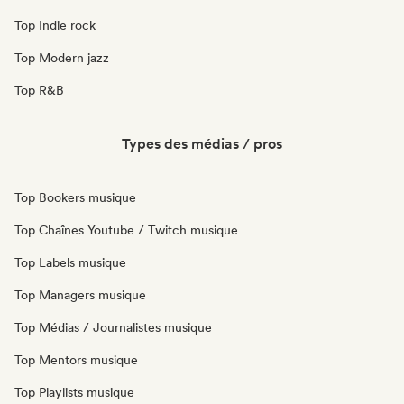
Top Indie rock
Top Modern jazz
Top R&B
Types des médias / pros
Top Bookers musique
Top Chaînes Youtube / Twitch musique
Top Labels musique
Top Managers musique
Top Médias / Journalistes musique
Top Mentors musique
Top Playlists musique