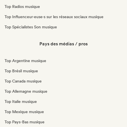
Top Radios musique
Top Influenceur·euse·s sur les réseaux sociaux musique
Top Spécialistes Son musique
Pays des médias / pros
Top Argentine musique
Top Brésil musique
Top Canada musique
Top Allemagne musique
Top Italie musique
Top Mexique musique
Top Pays-Bas musique