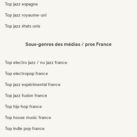
Top jazz espagne
Top jazz royaume-uni
Top jazz états unis
Sous-genres des médias / pros France
Top electro jazz / nu jazz france
Top electropop france
Top jazz expérimental france
Top jazz fusion france
Top hip-hop france
Top house music france
Top indie pop france