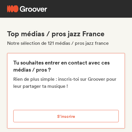
Top médias / pros jazz France
Notre sélection de 121 médias / pros jazz france
Tu souhaites entrer en contact avec ces
médias / pros ?
Rien de plus simple : inscris-toi sur Groover pour
leur partager ta musique !
S’inscrire