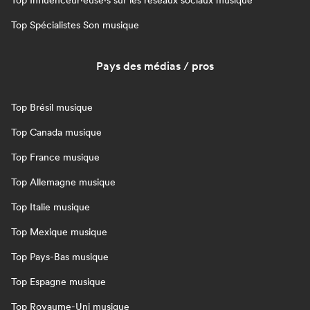
Top Influenceur·euse·s sur les réseaux sociaux musique
Top Spécialistes Son musique
Pays des médias / pros
Top Brésil musique
Top Canada musique
Top France musique
Top Allemagne musique
Top Italie musique
Top Mexique musique
Top Pays-Bas musique
Top Espagne musique
Top Royaume-Uni musique