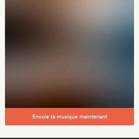
Envoie ta musique maintenant