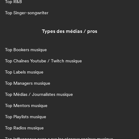
Top R&B
Top Singer-songwriter
Types des médias / pros
Top Bookers musique
Top Chaînes Youtube / Twitch musique
Top Labels musique
Top Managers musique
Top Médias / Journalistes musique
Top Mentors musique
Top Playlists musique
Top Radios musique