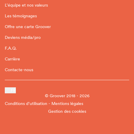
L’équipe et nos valeurs
Les témoignages
Offre une carte Groover
Deviens média/pro
F.A.Q.
Carrière
Contacte-nous
FR
© Groover 2018 - 2026
Conditions d’utilisation - Mentions légales
Gestion des cookies