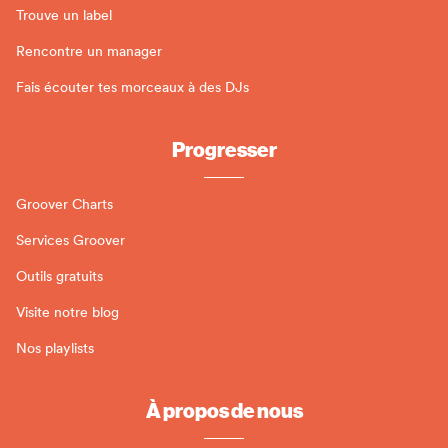
Trouve un label
Rencontre un manager
Fais écouter tes morceaux à des DJs
Progresser
Groover Charts
Services Groover
Outils gratuits
Visite notre blog
Nos playlists
À propos de nous