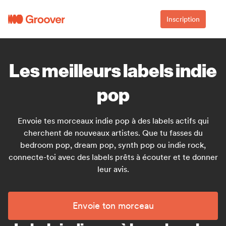
Inscription
Les meilleurs labels indie
pop
Envoie tes morceaux indie pop à des labels actifs qui
cherchent de nouveaux artistes. Que tu fasses du
bedroom pop, dream pop, synth pop ou indie rock,
connecte-toi avec des labels prêts à écouter et te donner
leur avis.
Envoie ton morceau