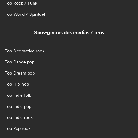
Top Rock / Punk
Top World / Spirituel
Sous-genres des médias / pros
Top Alternative rock
Top Dance pop
Top Dream pop
Top Hip-hop
Top Indie folk
Top Indie pop
Top Indie rock
Top Pop rock