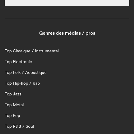
Genres des médias / pros
Top Classique / Instrumental
Top Electronic
Top Folk / Acoustique
Top Hip-hop / Rap
Top Jazz
Top Metal
Top Pop
Top R&B / Soul