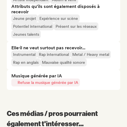
Attributs qu'ils sont également disposés à
recevoir
Jeune projet
Expérience sur scène
Potentiel international
Présent sur les réseaux
Jeunes talents
Elle·il ne veut surtout pas recevoir...
Instrumental
Rap international
Metal / Heavy metal
Rap en anglais
Mauvaise qualité sonore
Musique générée par IA
Refuse la musique générée par IA
Ces médias / pros pourraient
également t'intéresser...