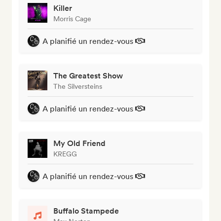
Killer
Morris Cage
A planifié un rendez-vous
The Greatest Show
The Silversteins
A planifié un rendez-vous
My Old Friend
KREGG
A planifié un rendez-vous
Buffalo Stampede