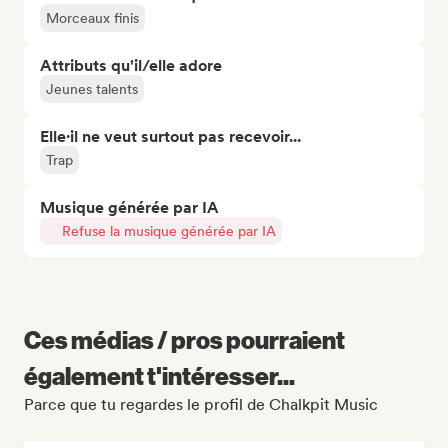
Morceaux finis
Attributs qu'il/elle adore
Jeunes talents
Elle·il ne veut surtout pas recevoir...
Trap
Musique générée par IA
Refuse la musique générée par IA
Ces médias / pros pourraient
également t'intéresser...
Parce que tu regardes le profil de Chalkpit Music