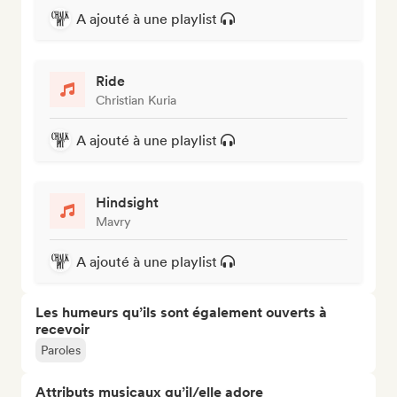
A ajouté à une playlist
Ride
Christian Kuria
A ajouté à une playlist
Hindsight
Mavry
A ajouté à une playlist
Les humeurs qu’ils sont également ouverts à
recevoir
Paroles
Attributs musicaux qu’il/elle adore