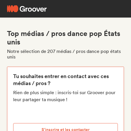
Top médias / pros dance pop États
unis
Notre sélection de 207 médias / pros dance pop états
unis
Tu souhaites entrer en contact avec ces
médias / pros ?
Rien de plus simple : inscris-toi sur Groover pour
leur partager ta musique !
S’inscrire et les contacter