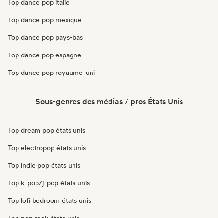
Top dance pop italie
Top dance pop mexique
Top dance pop pays-bas
Top dance pop espagne
Top dance pop royaume-uni
Sous-genres des médias / pros États Unis
Top dream pop états unis
Top electropop états unis
Top indie pop états unis
Top k-pop/j-pop états unis
Top lofi bedroom états unis