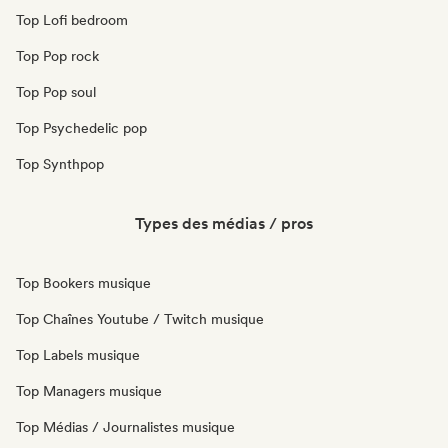
Top Lofi bedroom
Top Pop rock
Top Pop soul
Top Psychedelic pop
Top Synthpop
Types des médias / pros
Top Bookers musique
Top Chaînes Youtube / Twitch musique
Top Labels musique
Top Managers musique
Top Médias / Journalistes musique