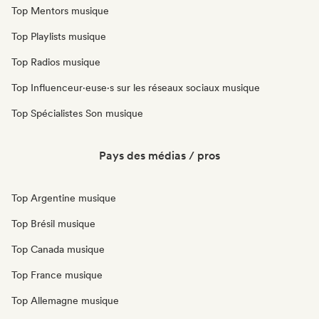
Top Mentors musique
Top Playlists musique
Top Radios musique
Top Influenceur·euse·s sur les réseaux sociaux musique
Top Spécialistes Son musique
Pays des médias / pros
Top Argentine musique
Top Brésil musique
Top Canada musique
Top France musique
Top Allemagne musique