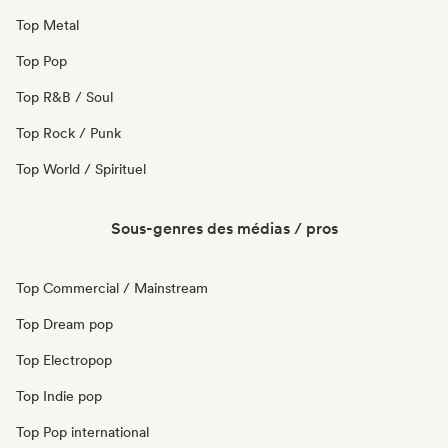
Top Metal
Top Pop
Top R&B / Soul
Top Rock / Punk
Top World / Spirituel
Sous-genres des médias / pros
Top Commercial / Mainstream
Top Dream pop
Top Electropop
Top Indie pop
Top Pop international