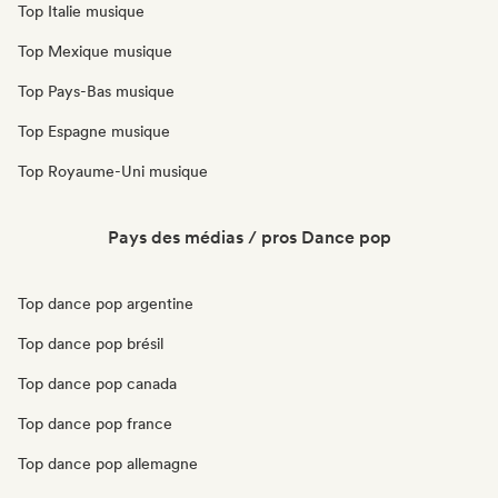
Top Italie musique
Top Mexique musique
Top Pays-Bas musique
Top Espagne musique
Top Royaume-Uni musique
Pays des médias / pros Dance pop
Top dance pop argentine
Top dance pop brésil
Top dance pop canada
Top dance pop france
Top dance pop allemagne