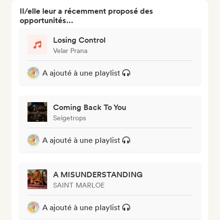
Il/elle leur a récemment proposé des
opportunités…
Losing Control
Velar Prana
A ajouté à une playlist
Coming Back To You
Seigetrops
A ajouté à une playlist
A MISUNDERSTANDING
SAINT MARLOE
A ajouté à une playlist