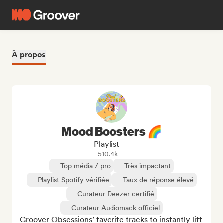
À propos
Mood Boosters 🌈
Playlist
510.4k
Top média / pro
Très impactant
Playlist Spotify vérifiée
Taux de réponse élevé
Curateur Deezer certifié
Curateur Audiomack officiel
Groover Obsessions’ favorite tracks to instantly lift 