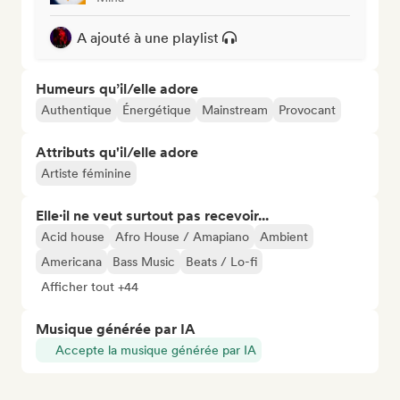
A ajouté à une playlist
Humeurs qu’il/elle adore
Authentique
Énergétique
Mainstream
Provocant
Attributs qu'il/elle adore
Artiste féminine
Elle·il ne veut surtout pas recevoir...
Acid house
Afro House / Amapiano
Ambient
Americana
Bass Music
Beats / Lo-fi
Afficher tout +44
Musique générée par IA
Accepte la musique générée par IA