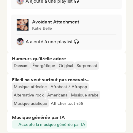
A ajouté à une playlist
Avoidant Attachment
Katie Belle
A ajouté à une playlist
Humeurs qu’il/elle adore
Dansant
Énergétique
Original
Surprenant
Elle·il ne veut surtout pas recevoir...
Musique africaine
Afrobeat / Afropop
Alternative rock
Americana
Musique arabe
Musique asiatique
Afficher tout +55
Musique générée par IA
Accepte la musique générée par IA