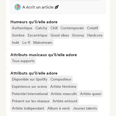
A écrit un article
Humeurs qu’il/elle adore
Authentique
Catchy
Chill
Contemporain
Créatif
Sombre
Excentrique
Good vibes
Groovy
Hardcore
Indé
Lo-fi
Mainstream
Attributs musicaux qu’il/elle adore
Tous supports
Attributs qu'il/elle adore
Disponible sur Spotify
Compositeur
Expérience sur scène
Artiste féminine
Potentiel international
Artiste masculin
Artiste queer
Présent sur les réseaux
Artiste entouré
Artiste indépendant
Album à venir
Jeunes talents