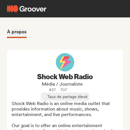
À propos
Shock Web Radio
Média / Journaliste
837
707
Taux de partage élevé
Shock Web Radio is an online media outlet that 
provides information about music, shows, 
entertainment, and live performances.

Our goal is to offer an online entertainment 