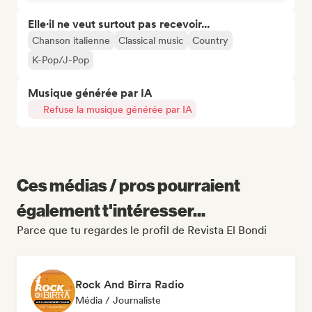
Elle·il ne veut surtout pas recevoir...
Chanson italienne
Classical music
Country
K-Pop/J-Pop
Musique générée par IA
Refuse la musique générée par IA
Ces médias / pros pourraient
également t'intéresser...
Parce que tu regardes le profil de Revista El Bondi
Rock And Birra Radio
Média / Journaliste