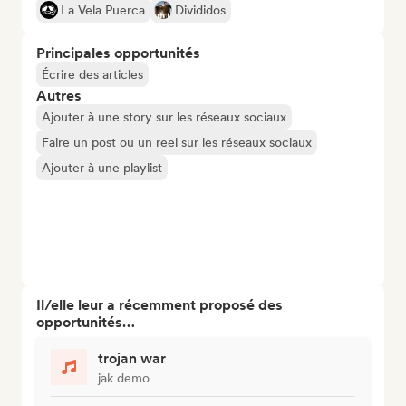
La Vela Puerca
Divididos
Principales opportunités
Écrire des articles
Autres
Ajouter à une story sur les réseaux sociaux
Faire un post ou un reel sur les réseaux sociaux
Ajouter à une playlist
Il/elle leur a récemment proposé des
opportunités…
trojan war
jak demo