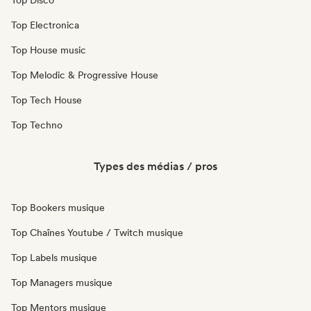
Top Disco
Top Electronica
Top House music
Top Melodic & Progressive House
Top Tech House
Top Techno
Types des médias / pros
Top Bookers musique
Top Chaînes Youtube / Twitch musique
Top Labels musique
Top Managers musique
Top Mentors musique