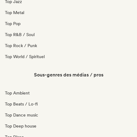
Top Jazz
Top Metal
Top Pop
Top R&B / Soul
Top Rock / Punk
Top World / Spirituel
Sous-genres des médias / pros
Top Ambient
Top Beats / Lo-fi
Top Dance music
Top Deep house