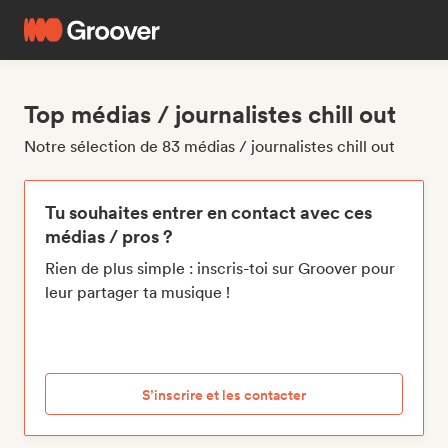
Top médias / journalistes chill out
Notre sélection de 83 médias / journalistes chill out
Tu souhaites entrer en contact avec ces
médias / pros ?
Rien de plus simple : inscris-toi sur Groover pour
leur partager ta musique !
S’inscrire et les contacter