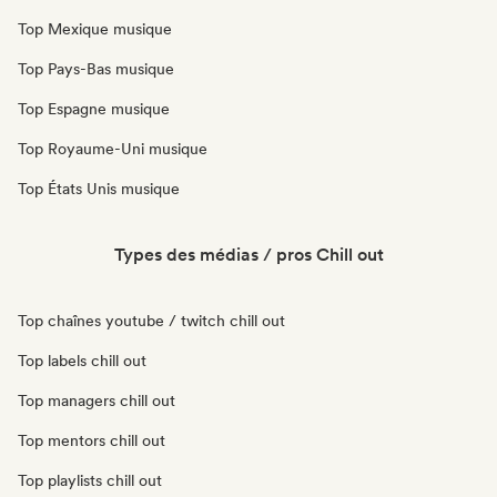
Top Mexique musique
Top Pays-Bas musique
Top Espagne musique
Top Royaume-Uni musique
Top États Unis musique
Types des médias / pros Chill out
Top chaînes youtube / twitch chill out
Top labels chill out
Top managers chill out
Top mentors chill out
Top playlists chill out