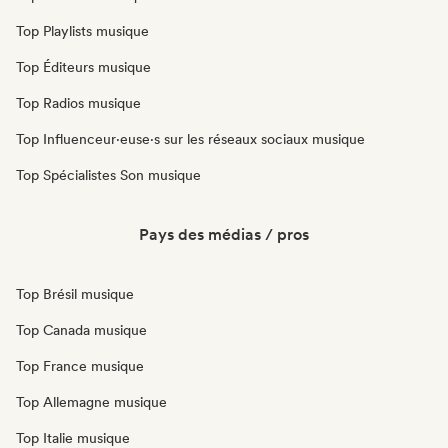
Top Playlists musique
Top Éditeurs musique
Top Radios musique
Top Influenceur·euse·s sur les réseaux sociaux musique
Top Spécialistes Son musique
Pays des médias / pros
Top Brésil musique
Top Canada musique
Top France musique
Top Allemagne musique
Top Italie musique