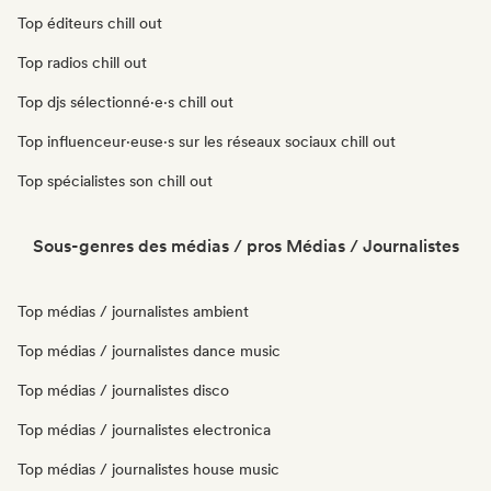
Top éditeurs chill out
Top radios chill out
Top djs sélectionné·e·s chill out
Top influenceur·euse·s sur les réseaux sociaux chill out
Top spécialistes son chill out
Sous-genres des médias / pros Médias / Journalistes
Top médias / journalistes ambient
Top médias / journalistes dance music
Top médias / journalistes disco
Top médias / journalistes electronica
Top médias / journalistes house music