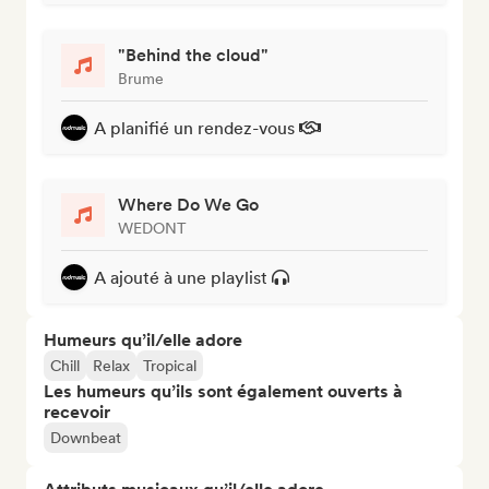
"Behind the cloud"
Brume
A planifié un rendez-vous
Where Do We Go
WEDONT
A ajouté à une playlist
Humeurs qu’il/elle adore
Chill
Relax
Tropical
Les humeurs qu’ils sont également ouverts à
recevoir
Downbeat