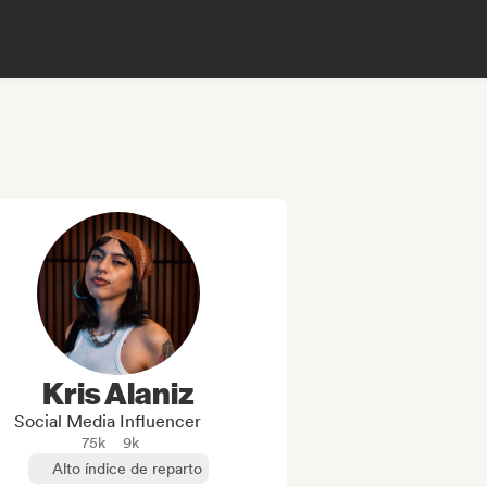
Kris Alaniz
Social Media Influencer
75k
9k
Alto índice de reparto