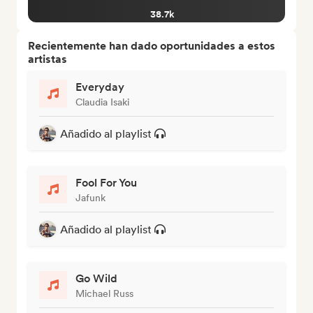
38.7k
Recientemente han dado oportunidades a estos
artistas
Everyday
Claudia Isaki
Añadido al playlist
Fool For You
Jafunk
Añadido al playlist
Go Wild
Michael Russ