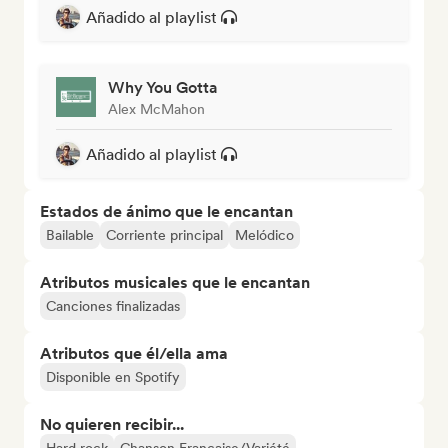
Añadido al playlist
Why You Gotta
Alex McMahon
Añadido al playlist
Estados de ánimo que le encantan
Bailable
Corriente principal
Melódico
Atributos musicales que le encantan
Canciones finalizadas
Atributos que él/ella ama
Disponible en Spotify
No quieren recibir...