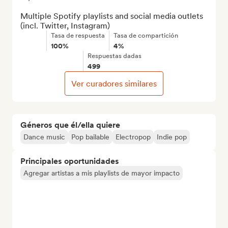
Multiple Spotify playlists and social media outlets 
(incl. Twitter, Instagram)
Tasa de respuesta
Tasa de compartición
100%
4%
Respuestas dadas
499
Ver curadores similares
Géneros que él/ella quiere
Dance music
Pop bailable
Electropop
Indie pop
Principales oportunidades
Agregar artistas a mis playlists de mayor impacto