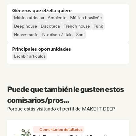
Géneros que él/ella quiere
Música africana
Ambiente
Música brasileña
Deep house
Discoteca
French house
Funk
House music
Nu-disco / Italo
Soul
Principales oportunidades
Escribir artículos
Puede que también le gusten estos
comisarios/pros...
Porque estás visitando el perfil de MAKE IT DEEP
Comentarios detallados