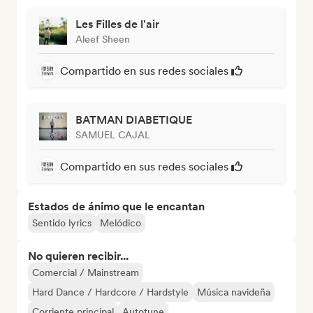
Les Filles de l'air
Aleef Sheen
Compartido en sus redes sociales
BATMAN DIABETIQUE
SAMUEL CAJAL
Compartido en sus redes sociales
Estados de ánimo que le encantan
Sentido lyrics
Melódico
No quieren recibir...
Comercial / Mainstream
Hard Dance / Hardcore / Hardstyle
Música navideña
Corriente principal
Autotune