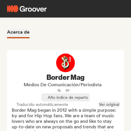
Acerca de
Border Mag
Medios De Comunicación/Periodista
1k
91
Alto índice de reparto
Traducido automáticamente
Ver original
Border Mag began in 2012 with a simple purpose: 
by and for Hip Hop fans. We are a team of music 
lovers who are always on the go and like to stay 
up-to-date on new proposals and trends that are 