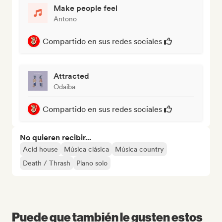
Make people feel
Antono
Compartido en sus redes sociales
Attracted
Odaiba
Compartido en sus redes sociales
No quieren recibir...
Acid house
Música clásica
Música country
Death / Thrash
Piano solo
Puede que también le gusten estos