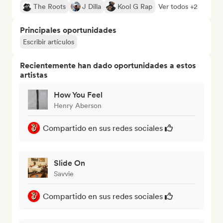
The Roots
J Dilla
Kool G Rap
Ver todos +2
Principales oportunidades
Escribir artículos
Recientemente han dado oportunidades a estos
artistas
How You Feel
Henry Aberson
Compartido en sus redes sociales
Slide On
Savvie
Compartido en sus redes sociales