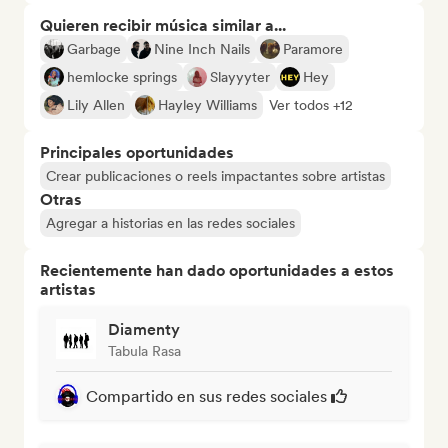
Quieren recibir música similar a...
Garbage
Nine Inch Nails
Paramore
hemlocke springs
Slayyyter
Hey
Lily Allen
Hayley Williams
Ver todos +12
Principales oportunidades
Crear publicaciones o reels impactantes sobre artistas
Otras
Agregar a historias en las redes sociales
Recientemente han dado oportunidades a estos
artistas
Diamenty
Tabula Rasa
Compartido en sus redes sociales