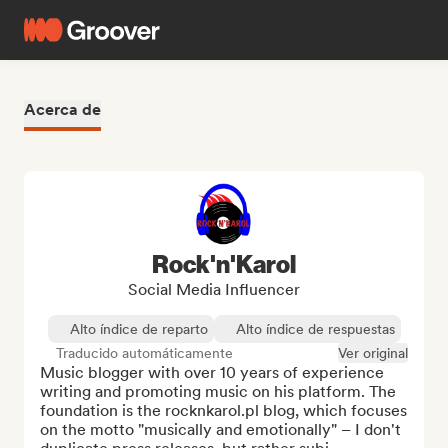
Acerca de
Rock'n'Karol
Social Media Influencer
Alto índice de reparto
Alto índice de respuestas
Traducido automáticamente
Ver original
Music blogger with over 10 years of experience 
writing and promoting music on his platform. The 
foundation is the rocknkarol.pl blog, which focuses 
on the motto "musically and emotionally" – I don't 