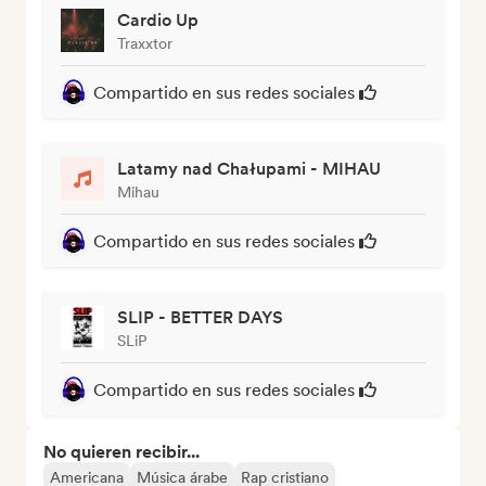
Cardio Up
Traxxtor
Compartido en sus redes sociales
Latamy nad Chałupami - MIHAU
Mihau
Compartido en sus redes sociales
SLIP - BETTER DAYS
SLiP
Compartido en sus redes sociales
No quieren recibir...
Americana
Música árabe
Rap cristiano