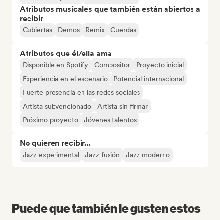
Atributos musicales que también están abiertos a
recibir
Cubiertas
Demos
Remix
Cuerdas
Atributos que él/ella ama
Disponible en Spotify
Compositor
Proyecto inicial
Experiencia en el escenario
Potencial internacional
Fuerte presencia en las redes sociales
Artista subvencionado
Artista sin firmar
Próximo proyecto
Jóvenes talentos
No quieren recibir...
Jazz experimental
Jazz fusión
Jazz moderno
Puede que también le gusten estos