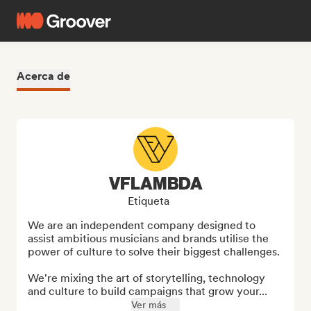
Acerca de
VFLAMBDA
Etiqueta
We are an independent company designed to 
assist ambitious musicians and brands utilise the 
power of culture to solve their biggest challenges.

We're mixing the art of storytelling, technology 
and culture to build campaigns that grow your...
Ver más