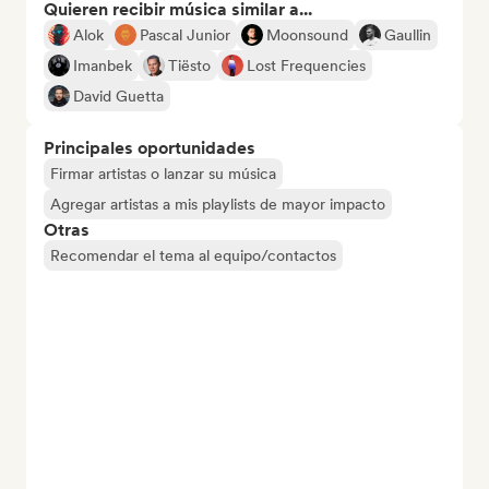
Quieren recibir música similar a...
Alok
Pascal Junior
Moonsound
Gaullin
Imanbek
Tiësto
Lost Frequencies
David Guetta
Principales oportunidades
Firmar artistas o lanzar su música
Agregar artistas a mis playlists de mayor impacto
Otras
Recomendar el tema al equipo/contactos