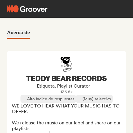
Acerca de
TEDDY BEAR RECORDS
Etiqueta, Playlist Curator
136.5k
Alto índice de respuestas
(Muy) selectivo
WE LOVE TO HEAR WHAT YOUR MUSIC HAS TO 
OFFER.

We release the music on our label and share on our 
playlists.