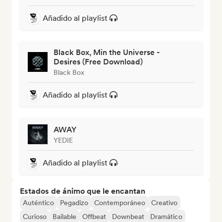
Añadido al playlist
Black Box, Min the Universe -
Desires (Free Download)
Black Box
Añadido al playlist
AWAY
YEDIE
Añadido al playlist
Estados de ánimo que le encantan
Auténtico
Pegadizo
Contemporáneo
Creativo
Curioso
Bailable
Offbeat
Downbeat
Dramático