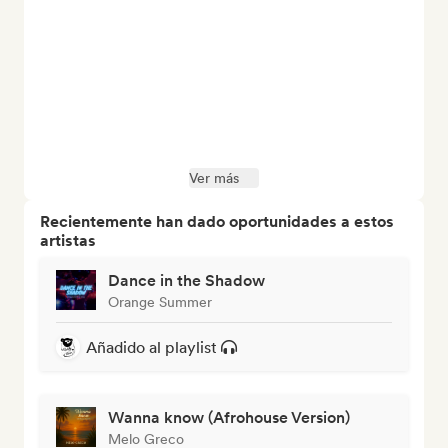
Ver más
Recientemente han dado oportunidades a estos
artistas
Dance in the Shadow
Orange Summer
Añadido al playlist
Wanna know (Afrohouse Version)
Melo Greco