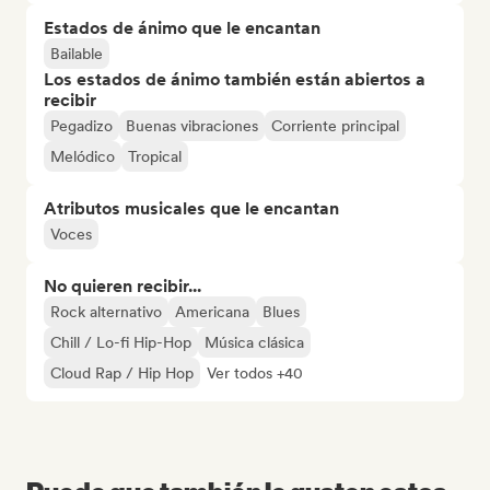
Estados de ánimo que le encantan
Bailable
Los estados de ánimo también están abiertos a
recibir
Pegadizo
Buenas vibraciones
Corriente principal
Melódico
Tropical
Atributos musicales que le encantan
Voces
No quieren recibir...
Rock alternativo
Americana
Blues
Chill / Lo-fi Hip-Hop
Música clásica
Cloud Rap / Hip Hop
Ver todos +40