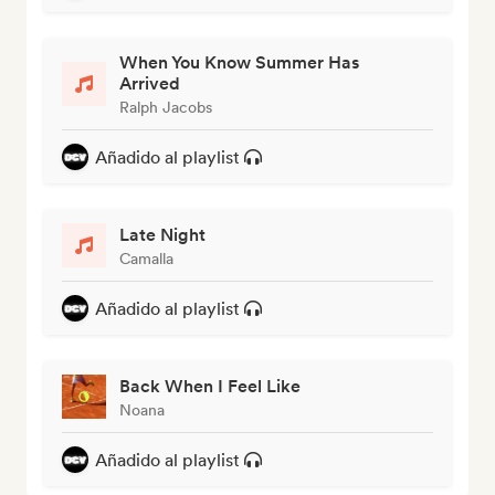
When You Know Summer Has
Arrived
Ralph Jacobs
Añadido al playlist
Late Night
Camalla
Añadido al playlist
Back When I Feel Like
Noana
Añadido al playlist