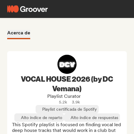
Acerca de
VOCAL HOUSE 2026 (by DC
Vemana)
Playlist Curator
5.2k
3.9k
Playlist certificada de Spotify
Alto índice de reparto
Alto índice de respuestas
This Spotify playlist is focused on finding vocal led 
deep house tracks that would work in a club but 