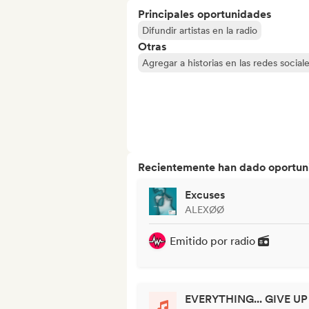
Principales oportunidades
Difundir artistas en la radio
Otras
Agregar a historias en las redes social
Recientemente han dado oportuni
Excuses
ALEXØØ
Emitido por radio
EVERYTHING... GIVE UP