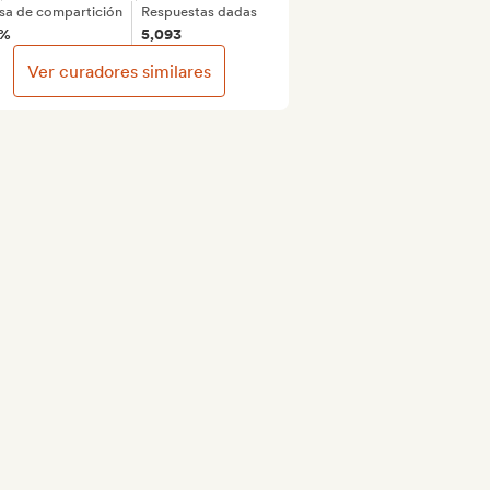
sa de compartición
Respuestas dadas
3%
5,093
Ver curadores similares