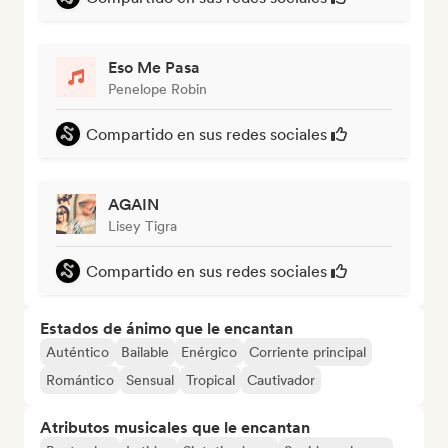
Eso Me Pasa
Penelope Robin
Compartido en sus redes sociales
AGAIN
Lisey Tigra
Compartido en sus redes sociales
Estados de ánimo que le encantan
Auténtico
Bailable
Enérgico
Corriente principal
Romántico
Sensual
Tropical
Cautivador
Atributos musicales que le encantan