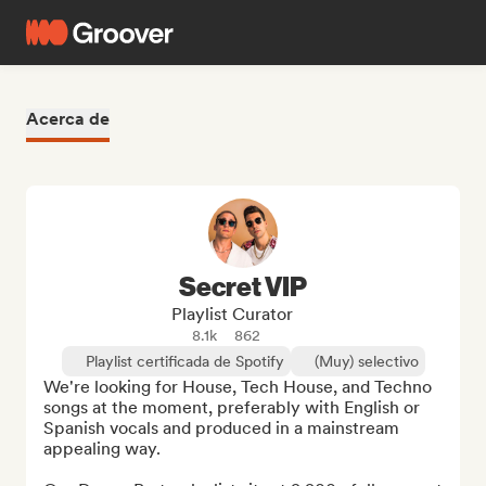
Acerca de
Secret VIP
Playlist Curator
8.1k
862
Playlist certificada de Spotify
(Muy) selectivo
We're looking for House, Tech House, and Techno 
songs at the moment, preferably with English or 
Spanish vocals and produced in a mainstream 
appealing way.
