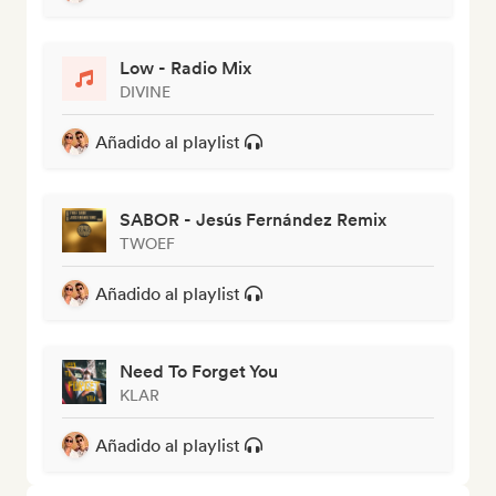
Low - Radio Mix
DIVINE
Añadido al playlist
SABOR - Jesús Fernández Remix
TWOEF
Añadido al playlist
Need To Forget You
KLAR
Añadido al playlist