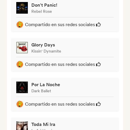
Don't Panic!
Rebel Rose
Compartido en sus redes sociales
Glory Days
Kissin' Dynamite
Compartido en sus redes sociales
Por La Noche
Dark Ballet
Compartido en sus redes sociales
Toda Mi Ira