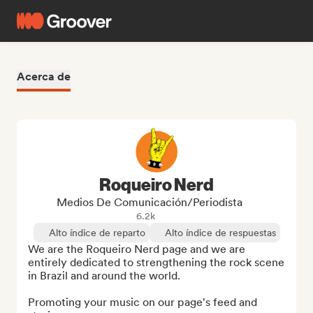
Acerca de
Roqueiro Nerd
Medios De Comunicación/Periodista
6.2k
Alto índice de reparto
Alto índice de respuestas
We are the Roqueiro Nerd page and we are 
entirely dedicated to strengthening the rock scene 
in Brazil and around the world.

Promoting your music on our page's feed and 