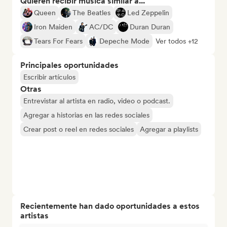
Quieren recibir música similar a...
Queen
The Beatles
Led Zeppelin
Iron Maiden
AC/DC
Duran Duran
Tears For Fears
Depeche Mode
Ver todos +12
Principales oportunidades
Escribir artículos
Otras
Entrevistar al artista en radio, video o podcast.
Agregar a historias en las redes sociales
Crear post o reel en redes sociales
Agregar a playlists
Recientemente han dado oportunidades a estos
artistas