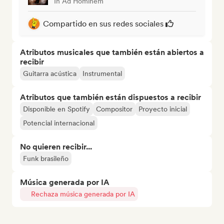
In Ad Hominem
Compartido en sus redes sociales
Atributos musicales que también están abiertos a
recibir
Guitarra acústica
Instrumental
Atributos que también están dispuestos a recibir
Disponible en Spotify
Compositor
Proyecto inicial
Potencial internacional
No quieren recibir...
Funk brasileño
Música generada por IA
Rechaza música generada por IA