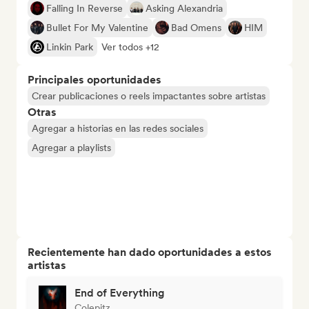
Falling In Reverse
Asking Alexandria
Bullet For My Valentine
Bad Omens
HIM
Linkin Park
Ver todos +12
Principales oportunidades
Crear publicaciones o reels impactantes sobre artistas
Otras
Agregar a historias en las redes sociales
Agregar a playlists
Recientemente han dado oportunidades a estos
artistas
End of Everything
Colepitz