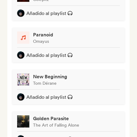
Añadido al playlist
Paranoid
Omayus
Añadido al playlist
New Beginning
Tom Dérane
Añadido al playlist
Golden Parasite
The Art of Falling Alone