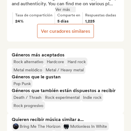
and authenticity. You can find me on various pl...
Ver más
Tasa de compartición
Comparte en
Respuestas dadas
24%
5 días
1,225
Ver curadores similares
Géneros más aceptados
Rock alternativo
Hardcore
Hard rock
Metal melódico
Metal / Heavy metal
Géneros que le gustan
Pop Punk
Géneros que también están dispuestos a recibir
Death / Thrash
Rock experimental
Indie rock
Rock progresivo
Quieren recibir música similar a...
Bring Me The Horizon
Motionless In White