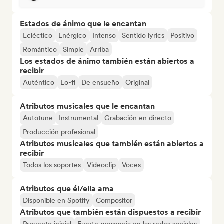
Estados de ánimo que le encantan
Ecléctico
Enérgico
Intenso
Sentido lyrics
Positivo
Romántico
Simple
Arriba
Los estados de ánimo también están abiertos a
recibir
Auténtico
Lo-fi
De ensueño
Original
Atributos musicales que le encantan
Autotune
Instrumental
Grabación en directo
Producción profesional
Atributos musicales que también están abiertos a
recibir
Todos los soportes
Videoclip
Voces
Atributos que él/ella ama
Disponible en Spotify
Compositor
Atributos que también están dispuestos a recibir