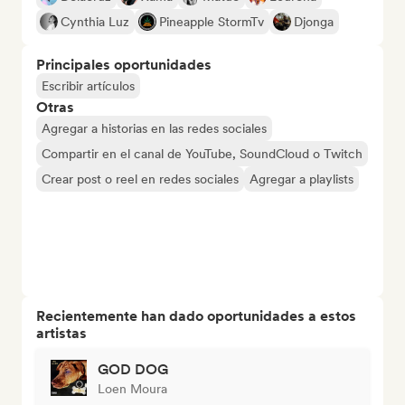
Cynthia Luz
Pineapple StormTv
Djonga
Principales oportunidades
Escribir artículos
Otras
Agregar a historias en las redes sociales
Compartir en el canal de YouTube, SoundCloud o Twitch
Crear post o reel en redes sociales
Agregar a playlists
Recientemente han dado oportunidades a estos
artistas
GOD DOG
Loen Moura