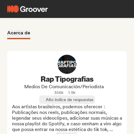
Acerca de
Rap Tipografias
Medios De Comunicación/Periodista
356k
1.9k
Alto índice de respuestas
Aos artistas brasileiros, podemos oferecer : 
Publicações nos reels, publicações normais, 
legendar seus videoclipes, adicionar suas músicas a 
nossa playlist do Spotify, e caso venham a vim algo 
que possa entrar na nossa estética do tik tok, ...