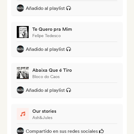
Añadido al playlist
Te Quero pra Mim
Felipe Tedesco
Añadido al playlist
Abaixa Que é Tiro
Bloco do Caos
Añadido al playlist
Our stories
Ash&Jules
Compartido en sus redes sociales