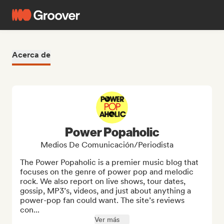
Acerca de
Power Popaholic
Medios De Comunicación/Periodista
The Power Popaholic is a premier music blog that 
focuses on the genre of power pop and melodic 
rock. We also report on live shows, tour dates, 
gossip, MP3’s, videos, and just about anything a 
power-pop fan could want. The site’s reviews 
con...
Ver más