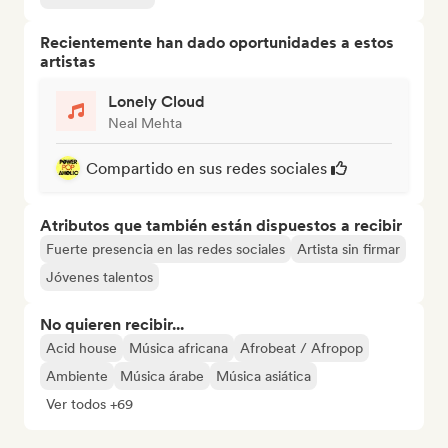
Recientemente han dado oportunidades a estos
artistas
Lonely Cloud
Neal Mehta
Compartido en sus redes sociales
Atributos que también están dispuestos a recibir
Fuerte presencia en las redes sociales
Artista sin firmar
Jóvenes talentos
No quieren recibir...
Acid house
Música africana
Afrobeat / Afropop
Ambiente
Música árabe
Música asiática
Ver todos +69