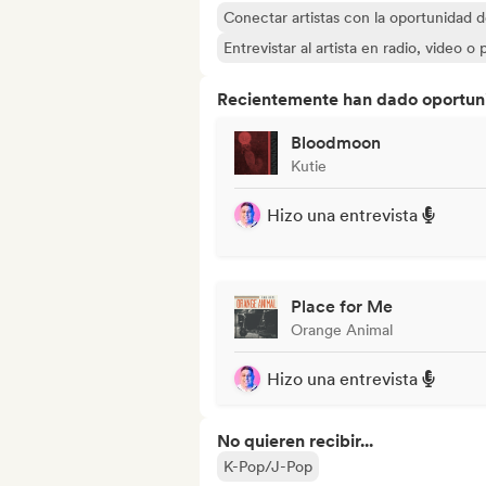
Conectar artistas con la oportunidad 
Entrevistar al artista en radio, video o
Recientemente han dado oportuni
Bloodmoon
Kutie
Hizo una entrevista
Place for Me
Orange Animal
Hizo una entrevista
No quieren recibir...
K-Pop/J-Pop