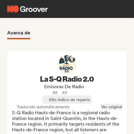
Acerca de
La S-Q Radio 2.0
Emisoras De Radio
88
63
Alto índice de reparto
Traducido automáticamente
Ver original
S-Q Radio Hauts-de-France is a regional radio 
station located in Saint-Quentin, in the Hauts-de-
France region. It primarily targets residents of the 
Hauts-de-France region, but all listeners are 