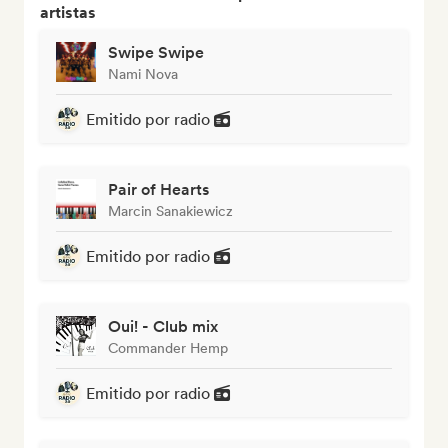
artistas
Swipe Swipe
Nami Nova
Emitido por radio
Pair of Hearts
Marcin Sanakiewicz
Emitido por radio
Oui! - Club mix
Commander Hemp
Emitido por radio