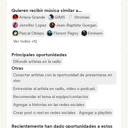
Quieren recibir música similar a...
Ariana Grande
GIMS
Stromae
Jennifer Lopez
Jean-Baptiste Guegan
Pascal Obispo
Florent Pagny
Eminem
Ver todos +12
Principales oportunidades
Difundir artistas en la radio
Otras
Conectar artistas con la oportunidad de presentarse en
vivo
Entrevistar al artista en radio, video o podcast.
Recomendar el tema al equipo/contactos
Agregar a historias en las redes sociales
Crear post o reel en redes sociales
Agregar a playlists
Recientemente han dado oportunidades a estos