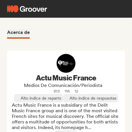
Acerca de
Actu Music France
Medios De Comunicación/Periodista
813
116
12
Alto índice de reparto
Alto índice de respuestas
Actu Music France is a subsidiary of the Delit 
Music France group and is one of the most visited 
French sites for musical discovery. The official site 
offers a multitude of opportunities for both artists 
and visitors. Indeed, its homepage h...