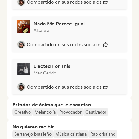
Compartido en sus redes sociales
Nada Me Parece Igual
Alcateia
Compartido en sus redes sociales
Elected For This
Max Ceddo
Compartido en sus redes sociales
Estados de ánimo que le encantan
Creativo
Melancolía
Provocador
Cautivador
No quieren recibir...
Sertanejo brasileño
Música cristiana
Rap cristiano