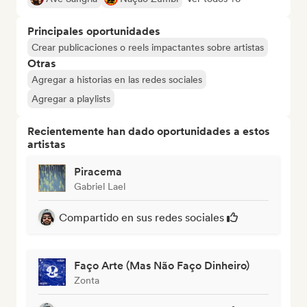
Principales oportunidades
Crear publicaciones o reels impactantes sobre artistas
Otras
Agregar a historias en las redes sociales
Agregar a playlists
Recientemente han dado oportunidades a estos
artistas
Piracema
Gabriel Lael
Compartido en sus redes sociales
Faço Arte (Mas Não Faço Dinheiro)
Zonta