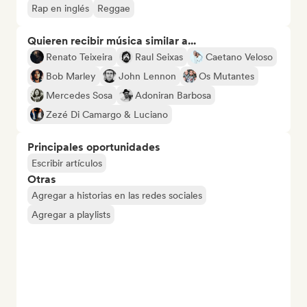
Rap en inglés
Reggae
Quieren recibir música similar a...
Renato Teixeira
Raul Seixas
Caetano Veloso
Bob Marley
John Lennon
Os Mutantes
Mercedes Sosa
Adoniran Barbosa
Zezé Di Camargo & Luciano
Principales oportunidades
Escribir artículos
Otras
Agregar a historias en las redes sociales
Agregar a playlists