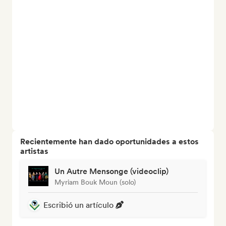
Recientemente han dado oportunidades a estos
artistas
Un Autre Mensonge (videoclip)
Myriam Bouk Moun (solo)
Escribió un artículo