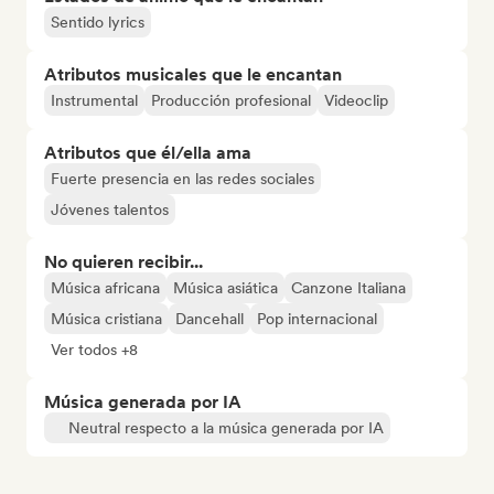
Sentido lyrics
Atributos musicales que le encantan
Instrumental
Producción profesional
Videoclip
Atributos que él/ella ama
Fuerte presencia en las redes sociales
Jóvenes talentos
No quieren recibir...
Música africana
Música asiática
Canzone Italiana
Música cristiana
Dancehall
Pop internacional
Ver todos +8
Música generada por IA
Neutral respecto a la música generada por IA