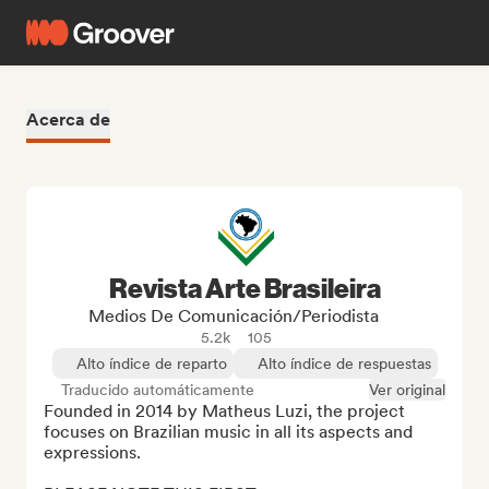
Acerca de
Revista Arte Brasileira
Medios De Comunicación/Periodista
5.2k
105
Alto índice de reparto
Alto índice de respuestas
Traducido automáticamente
Ver original
Founded in 2014 by Matheus Luzi, the project 
focuses on Brazilian music in all its aspects and 
expressions.
