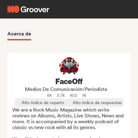
Acerca de
FaceOff
Medios De Comunicación/Periodista
6k
3.7k
402
16
Alto índice de reparto
Alto índice de respuestas
We are a Rock Music Magazine which write 
reviews on Albums, Artists, Live Shows, News and 
more. It is accompanied by a weekly podcast of 
classic vs new rock with all its genres.
