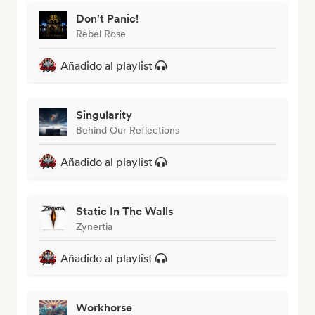
Don't Panic!
Rebel Rose
Añadido al playlist
Singularity
Behind Our Reflections
Añadido al playlist
Static In The Walls
Zynertia
Añadido al playlist
Workhorse