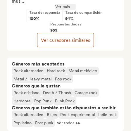
mus...
Ver más
Tasa de respuesta
Tasa de compartición
100%
94%
Respuestas dadas
955
Ver curadores similares
Géneros más aceptados
Rock alternativo
Hard rock
Metal melódico
Metal / Heavy metal
Pop rock
Géneros que le gustan
Rock cristiano
Death / Thrash
Garage rock
Hardcore
Pop Punk
Punk Rock
Géneros que también están dispuestos a recibir
Rock alternativo
Blues
Rock experimental
Indie rock
Pop latino
Post punk
Ver todos +4