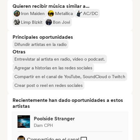
Quieren recibir música similar a...
Iron Maiden
Metallica
AC/DC
Limp Bizkit
Bon Jovi
Principales oportunidades
Difundir artistas en la radio
Otras
Entrevistar al artista en radio, video o podcast.
Agregar a historias en las redes sociales
Compartir en el canal de YouTube, SoundCloud o Twitch
Crear post o reel en redes sociales
Recientemente han dado oportunidades a estos
artistas
Poolside Stranger
Dam CPH
Compartido en el canal