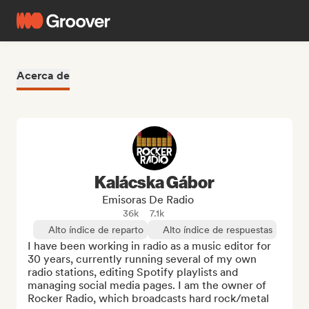
Acerca de
Kalácska Gábor
Emisoras De Radio
36k
7.1k
Alto índice de reparto
Alto índice de respuestas
I have been working in radio as a music editor for 
30 years, currently running several of my own 
radio stations, editing Spotify playlists and 
managing social media pages. I am the owner of 
Rocker Radio, which broadcasts hard rock/metal 