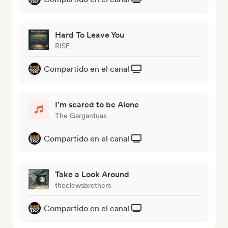
Hard To Leave You
RISE
Compartido en el canal
I'm scared to be Alone
The Gargantuas
Compartido en el canal
Take a Look Around
theclewsbrothers
Compartido en el canal