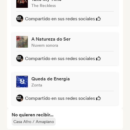
The Reckless
Compartido en sus redes sociales
A Natureza do Ser
Nuvem sonora
Compartido en sus redes sociales
Queda de Energia
Zonta
Compartido en sus redes sociales
No quieren recibir...
Casa Afro / Amapiano