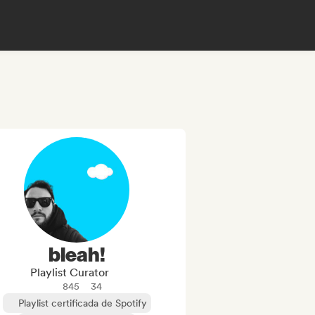
bleah!
Playlist Curator
845
34
Playlist certificada de Spotify