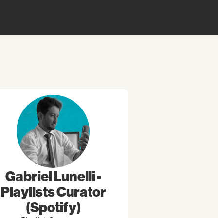
Gabriel Lunelli -
Playlists Curator
(Spotify)