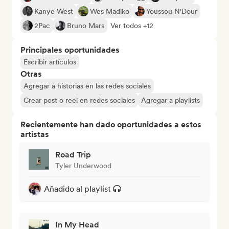
Kanye West
Wes Madiko
Youssou N'Dour
2Pac
Bruno Mars
Ver todos +12
Principales oportunidades
Escribir artículos
Otras
Agregar a historias en las redes sociales
Crear post o reel en redes sociales
Agregar a playlists
Recientemente han dado oportunidades a estos
artistas
Road Trip
Tyler Underwood
Añadido al playlist
In My Head