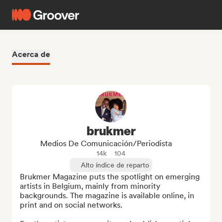
Acerca de
brukmer
Medios De Comunicación/Periodista
14k
104
Alto índice de reparto
Brukmer Magazine puts the spotlight on emerging 
artists in Belgium, mainly from minority 
backgrounds. The magazine is available online, in 
print and on social networks.
